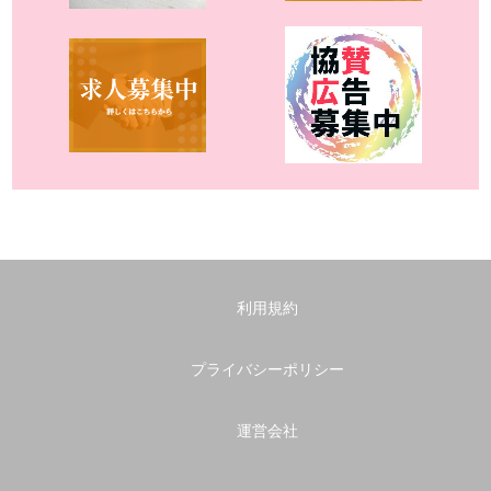
利用規約
プライバシーポリシー
運営会社