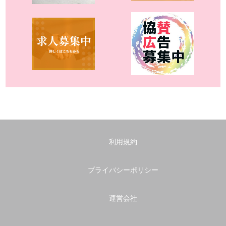
利用規約
プライバシーポリシー
運営会社