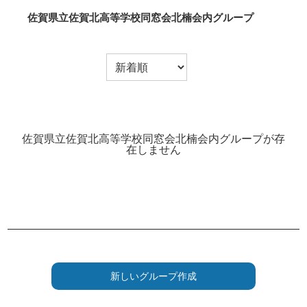
佐賀県立佐賀北高等学校同窓会北楠会内グループ
佐賀県立佐賀北高等学校同窓会北楠会内グループが存
在しません
新しいグループ作成