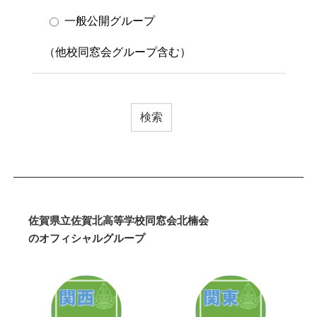
一般公開グループ
（他校同窓会グループ含む）
佐賀県立佐賀北高等学校同窓会北楠会
のオフィシャルグループ