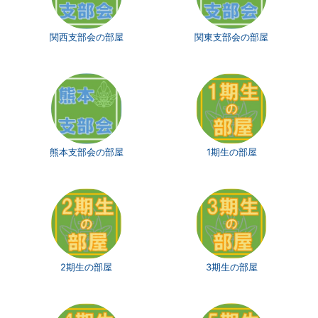
関西支部会の部屋
関東支部会の部屋
熊本支部会の部屋
1期生の部屋
2期生の部屋
3期生の部屋