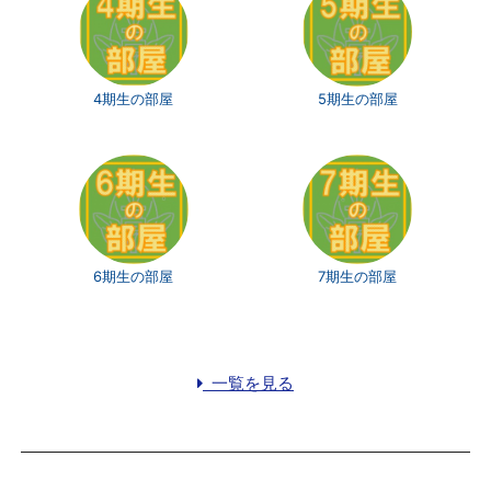
4期生の部屋
5期生の部屋
6期生の部屋
7期生の部屋
一覧を見る