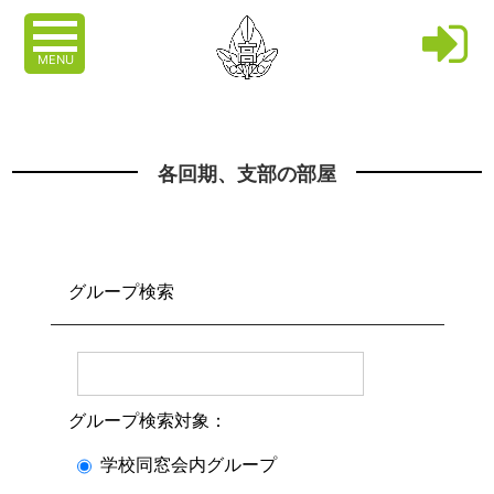
MENU
各回期、支部の部屋
グループ検索
グループ検索対象：
学校同窓会内グループ