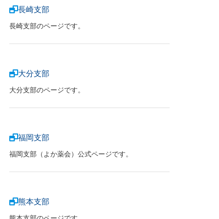
長崎支部
長崎支部のページです。
大分支部
大分支部のページです。
福岡支部
福岡支部（よか薬会）公式ページです。
熊本支部
熊本支部のページです。