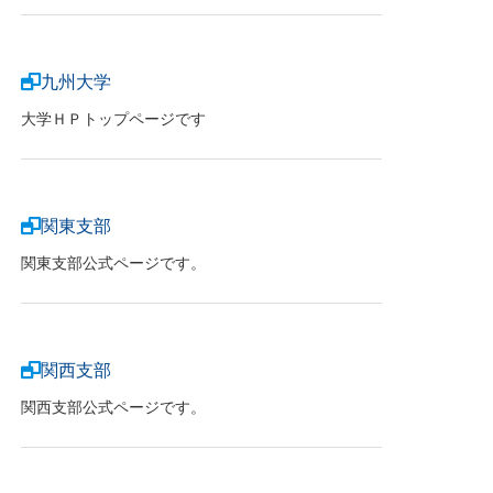
九州大学
大学ＨＰトップページです
関東支部
関東支部公式ページです。
関西支部
関西支部公式ページです。