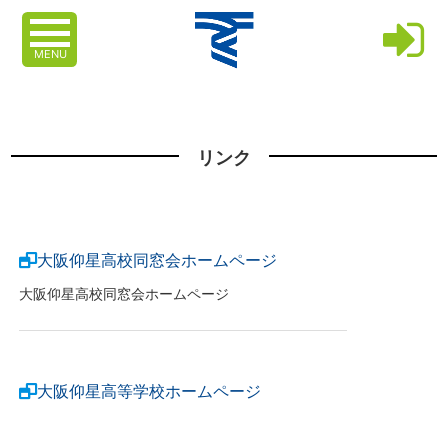
MENU
リンク
大阪仰星高校同窓会ホームページ
大阪仰星高校同窓会ホームページ
大阪仰星高等学校ホームページ