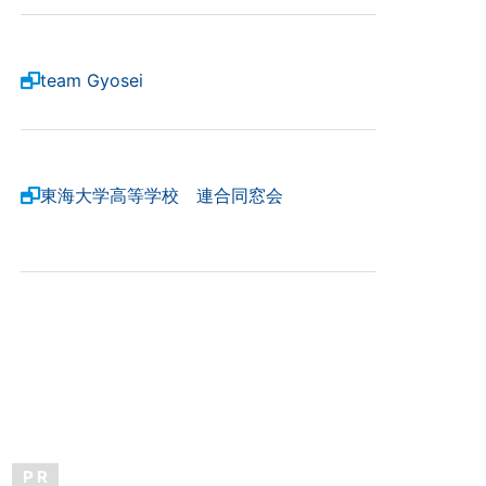
team Gyosei
東海大学高等学校 連合同窓会
P R