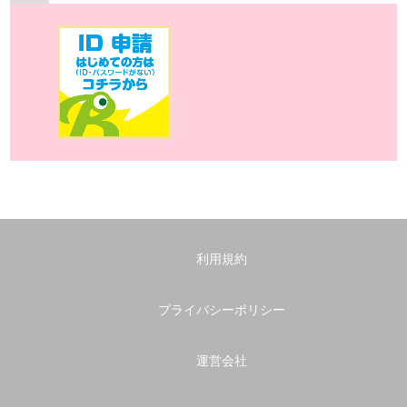
利用規約
プライバシーポリシー
運営会社