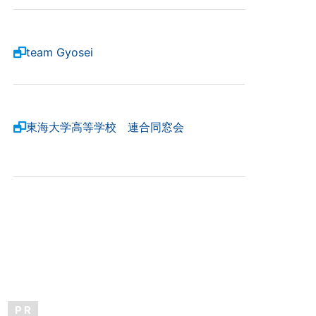
team Gyosei
東海大学高等学校 連合同窓会
P R