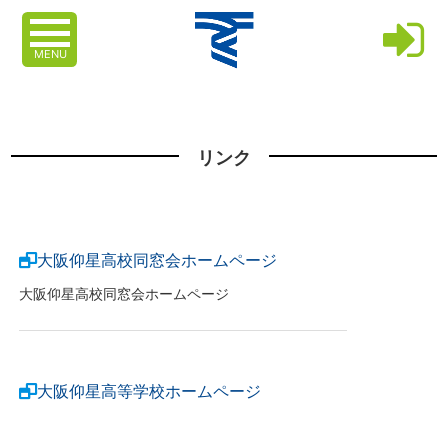
MENU
リンク
大阪仰星高校同窓会ホームページ
大阪仰星高校同窓会ホームページ
大阪仰星高等学校ホームページ