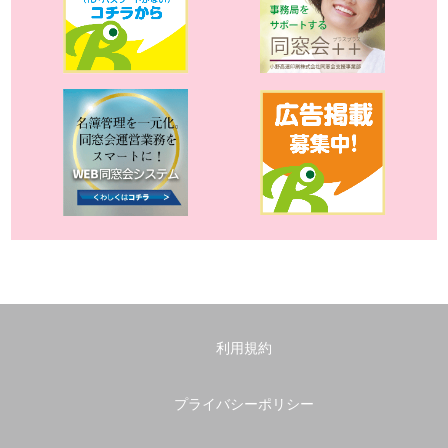
利用規約
プライバシーポリシー