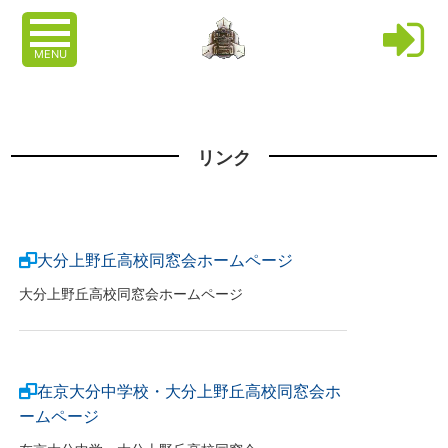
MENU
リンク
大分上野丘高校同窓会ホームページ
大分上野丘高校同窓会ホームページ
在京大分中学校・大分上野丘高校同窓会ホ
ームページ