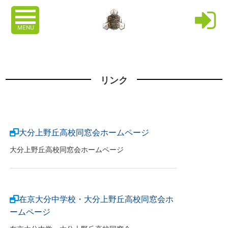
MENU
リンク
大分上野丘高校同窓会ホームページ
大分上野丘高校同窓会ホームページ
在京大分中学校・大分上野丘高校同窓会ホ
ームページ