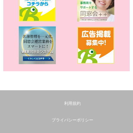
利用規約
プライバシーポリシー