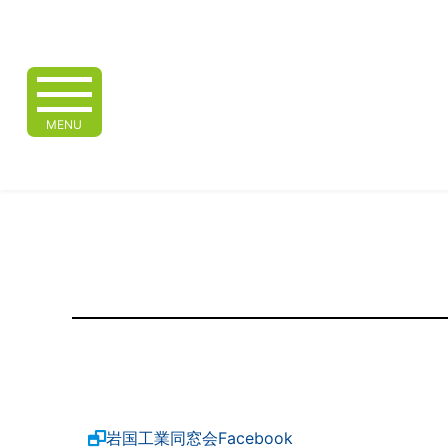
MENU
岩国工業同窓会Facebook