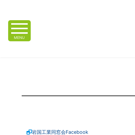
MENU
岩国工業同窓会Facebook