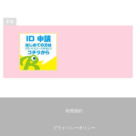
P R
利用規約
プライバシーポリシー