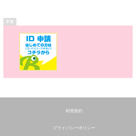
P R
利用規約
プライバシーポリシー