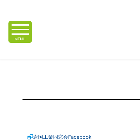
MENU
岩国工業同窓会Facebook