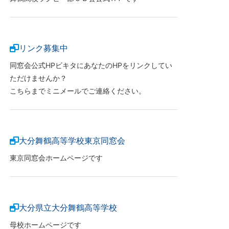
リンク募集中
同窓会公式HPビキタにあなたのHPをリンクしてい
ただけませんか？
こちらまでミニメールでご連絡ください。
大分舞鶴高等学校東京同窓会
東京同窓会ホームページです
大分県立大分舞鶴高等学校
母校ホームページです