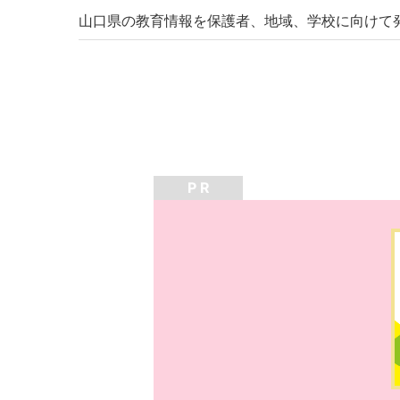
山口県の教育情報を保護者、地域、学校に向けて
P R