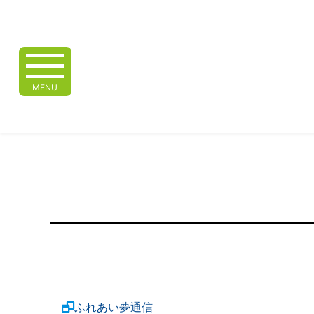
MENU
ふれあい夢通信