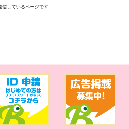
発信しているページです