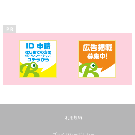
P R
利用規約
プライバシーポリシー