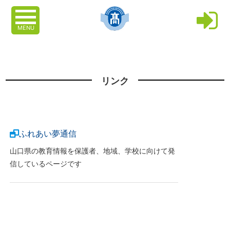
MENU
リンク
ふれあい夢通信
山口県の教育情報を保護者、地域、学校に向けて発
信しているページです