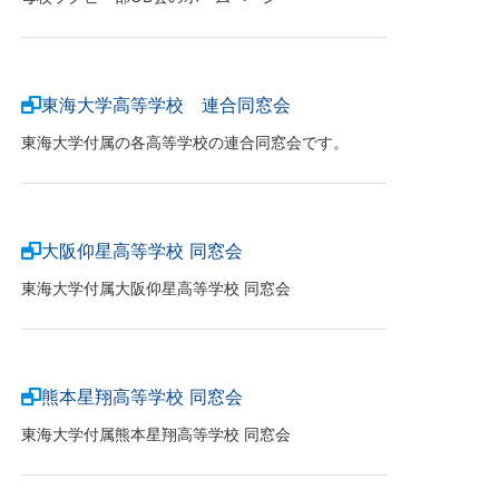
東海大学高等学校 連合同窓会
東海大学付属の各高等学校の連合同窓会です。
大阪仰星高等学校 同窓会
東海大学付属大阪仰星高等学校 同窓会
熊本星翔高等学校 同窓会
東海大学付属熊本星翔高等学校 同窓会