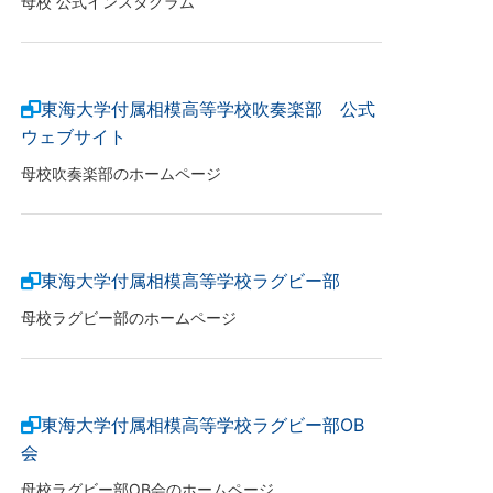
母校 公式インスタグラム
東海大学付属相模高等学校吹奏楽部 公式
ウェブサイト
母校吹奏楽部のホームページ
東海大学付属相模高等学校ラグビー部
母校ラグビー部のホームページ
東海大学付属相模高等学校ラグビー部OB
会
母校ラグビー部OB会のホームページ