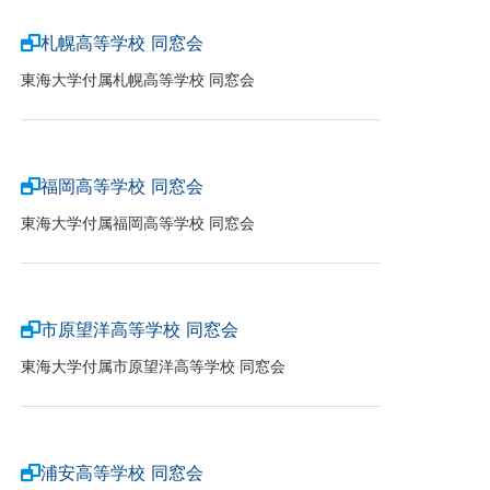
札幌高等学校 同窓会
東海大学付属札幌高等学校 同窓会
福岡高等学校 同窓会
東海大学付属福岡高等学校 同窓会
市原望洋高等学校 同窓会
東海大学付属市原望洋高等学校 同窓会
浦安高等学校 同窓会