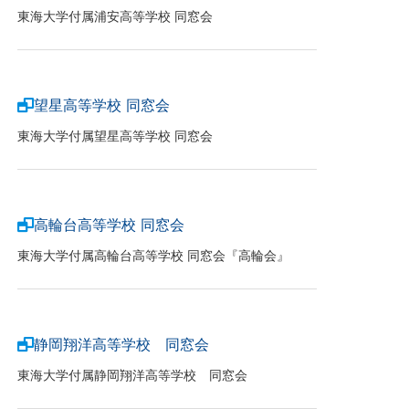
東海大学付属浦安高等学校 同窓会
望星高等学校 同窓会
東海大学付属望星高等学校 同窓会
高輪台高等学校 同窓会
東海大学付属高輪台高等学校 同窓会『高輪会』
静岡翔洋高等学校 同窓会
東海大学付属静岡翔洋高等学校 同窓会