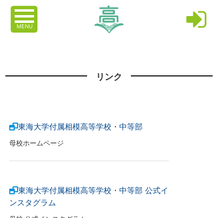
MENU
リンク
東海大学付属相模高等学校・中等部
母校ホームページ
東海大学付属相模高等学校・中等部 公式イ
ンスタグラム