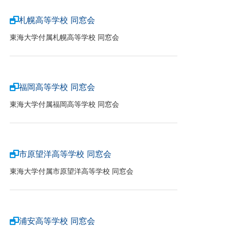
札幌高等学校 同窓会
東海大学付属札幌高等学校 同窓会
福岡高等学校 同窓会
東海大学付属福岡高等学校 同窓会
市原望洋高等学校 同窓会
東海大学付属市原望洋高等学校 同窓会
浦安高等学校 同窓会