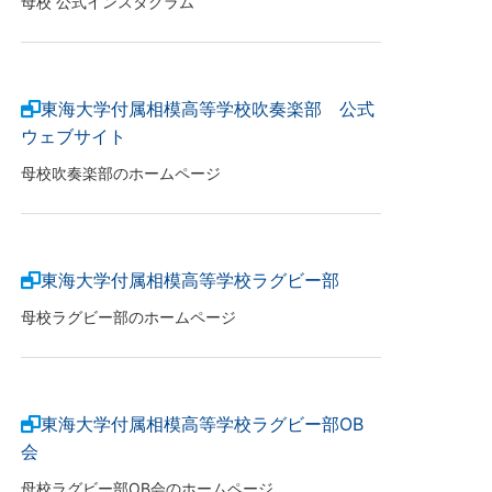
母校 公式インスタグラム
東海大学付属相模高等学校吹奏楽部 公式
ウェブサイト
母校吹奏楽部のホームページ
東海大学付属相模高等学校ラグビー部
母校ラグビー部のホームページ
東海大学付属相模高等学校ラグビー部OB
会
母校ラグビー部OB会のホームページ