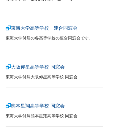
東海大学高等学校 連合同窓会
東海大学付属の各高等学校の連合同窓会です。
大阪仰星高等学校 同窓会
東海大学付属大阪仰星高等学校 同窓会
熊本星翔高等学校 同窓会
東海大学付属熊本星翔高等学校 同窓会