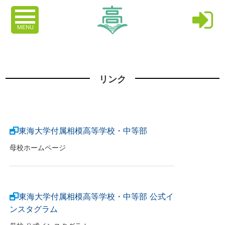
MENU
リンク
東海大学付属相模高等学校・中等部
母校ホームページ
東海大学付属相模高等学校・中等部 公式イ
ンスタグラム