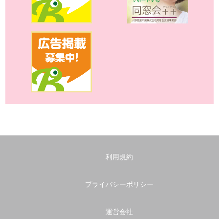
利用規約
プライバシーポリシー
運営会社