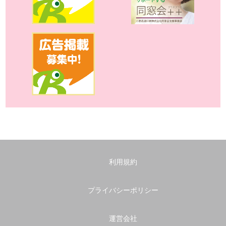
利用規約
プライバシーポリシー
運営会社