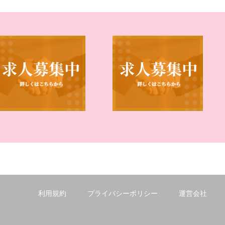
利用規約
プライバシーポリシー
運営会社