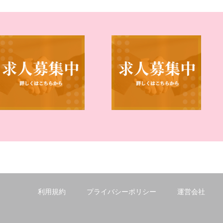
利用規約
プライバシーポリシー
運営会社