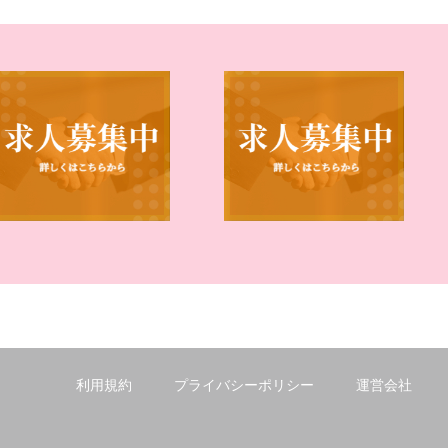
利用規約
プライバシーポリシー
運営会社