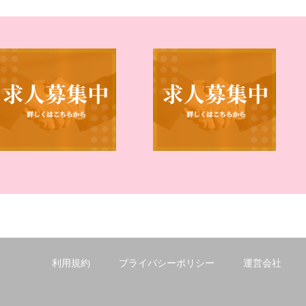
利用規約
プライバシーポリシー
運営会社