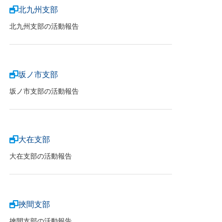
北九州支部
北九州支部の活動報告
坂ノ市支部
坂ノ市支部の活動報告
大在支部
大在支部の活動報告
挾間支部
挾間支部の活動報告