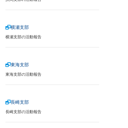
横瀬支部
横瀬支部の活動報告
東海支部
東海支部の活動報告
長崎支部
長崎支部の活動報告