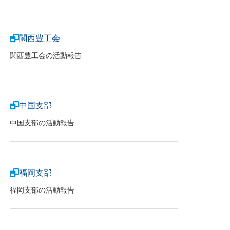
関西豊工会
関西豊工会の活動報告
中国支部
中国支部の活動報告
福岡支部
福岡支部の活動報告