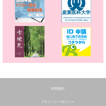
利用規約
プライバシーポリシー