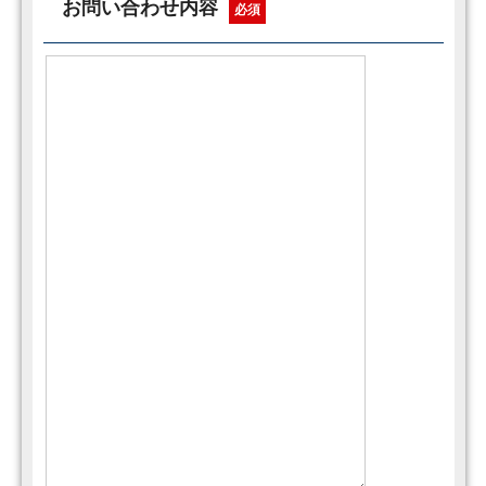
お問い合わせ内容
必須