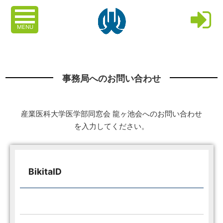
MENU
事務局へのお問い合わせ
産業医科大学医学部同窓会 龍ヶ池会へのお問い合わせ
を入力してください。
BikitaID