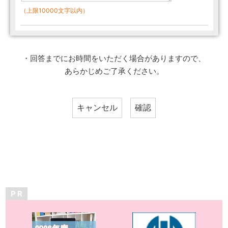
（上限10000文字以内）
・回答までにお時間をいただく場合がありますので、
あらかじめご了承ください。
P R