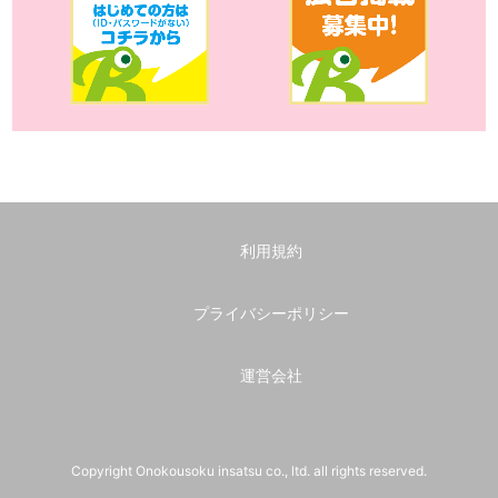
利用規約
プライバシーポリシー
運営会社
Copyright Onokousoku insatsu co., ltd. all rights reserved.