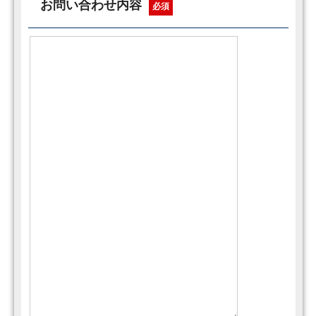
お問い合わせ内容
必須