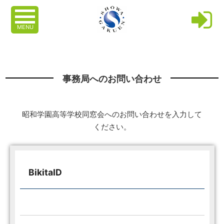
MENU
事務局へのお問い合わせ
昭和学園高等学校同窓会へのお問い合わせを入力して
ください。
BikitaID