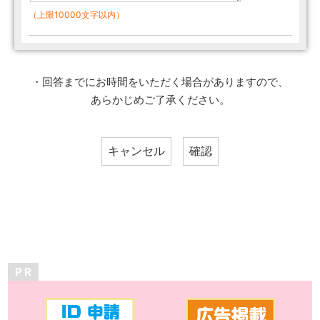
（上限10000文字以内）
・回答までにお時間をいただく場合がありますので、
あらかじめご了承ください。
P R