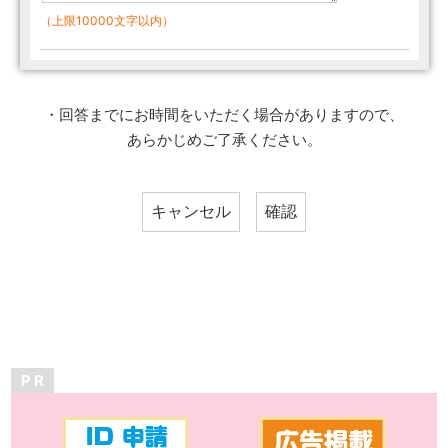
（上限10000文字以内）
・回答までにお時間をいただく場合がありますので、
あらかじめご了承ください。
P R