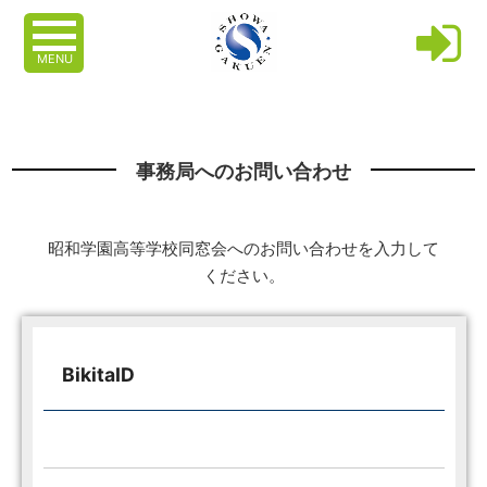
MENU
事務局へのお問い合わせ
昭和学園高等学校同窓会へのお問い合わせを入力して
ください。
BikitaID