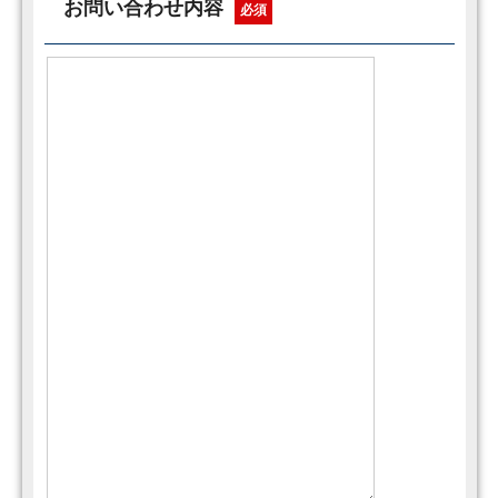
お問い合わせ内容
必須