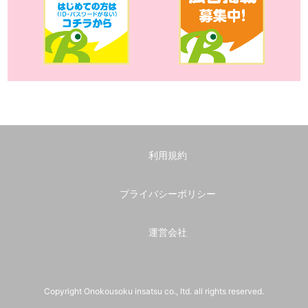
利用規約
プライバシーポリシー
運営会社
Copyright Onokousoku insatsu co., ltd. all rights reserved.