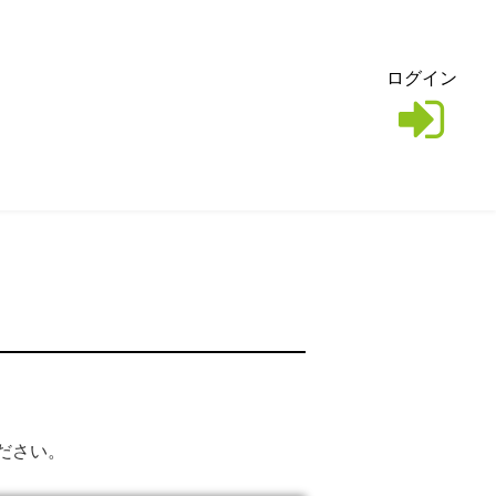
ログイン
ださい。