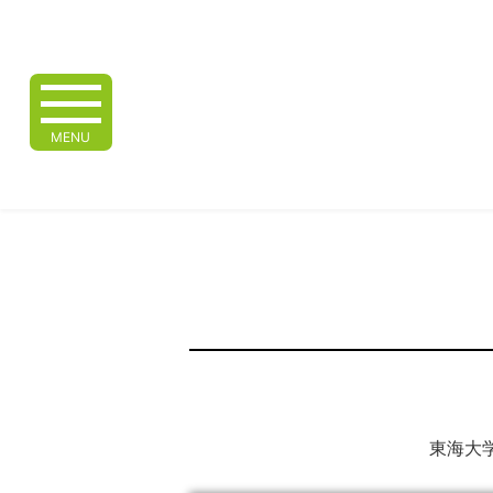
MENU
東海大