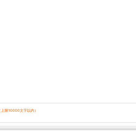
（上限10000文字以内）