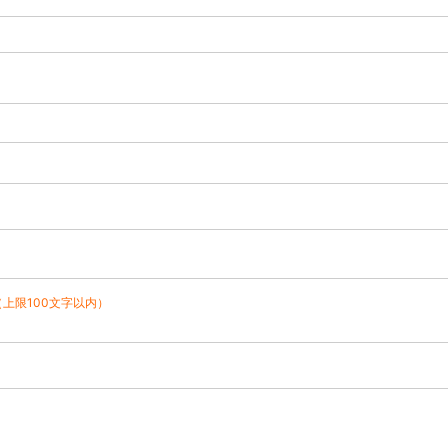
（上限100文字以内）