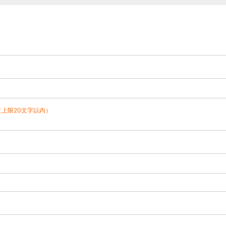
（上限20文字以内）