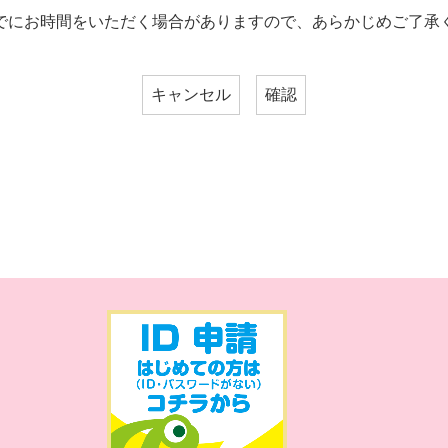
でにお時間をいただく場合がありますので、あらかじめご了承