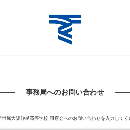
事務局へのお問い合わせ
学付属大阪仰星高等学校 同窓会へのお問い合わせを入力してく