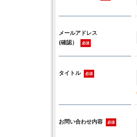
メールアドレス
(確認）
必須
タイトル
必須
お問い合わせ内容
必須