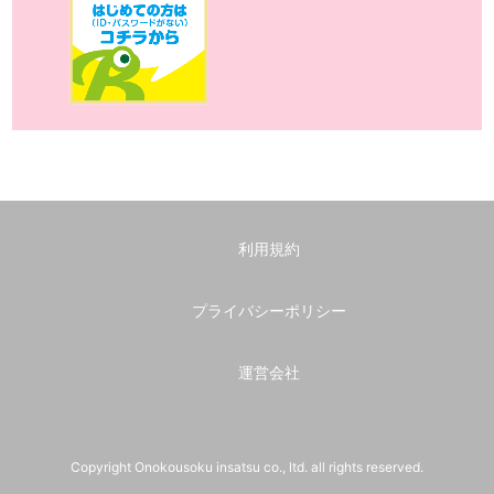
利用規約
プライバシーポリシー
運営会社
Copyright Onokousoku insatsu co., ltd. all rights reserved.