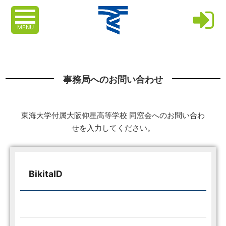
MENU
事務局へのお問い合わせ
東海大学付属大阪仰星高等学校 同窓会へのお問い合わ
せを入力してください。
BikitaID