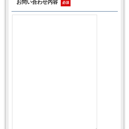
お問い合わせ内容
必須