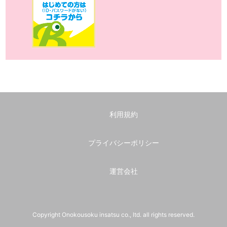
利用規約
プライバシーポリシー
運営会社
Copyright Onokousoku insatsu co., ltd. all rights reserved.