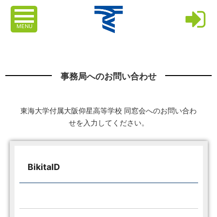
MENU
事務局へのお問い合わせ
東海大学付属大阪仰星高等学校 同窓会へのお問い合わ
せを入力してください。
BikitaID