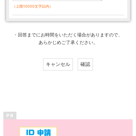
（上限10000文字以内）
・回答までにお時間をいただく場合がありますので、
あらかじめご了承ください。
P R