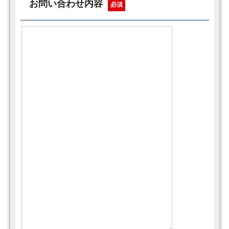
お問い合わせ内容
必須