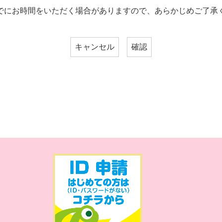
でにお時間をいただく場合がありますので、あらかじめご了承