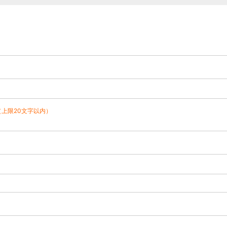
（上限20文字以内）