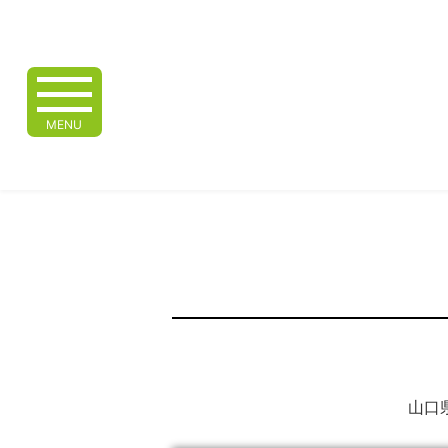
MENU
山口