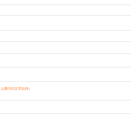
（上限100文字以内）