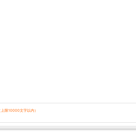
（上限10000文字以内）