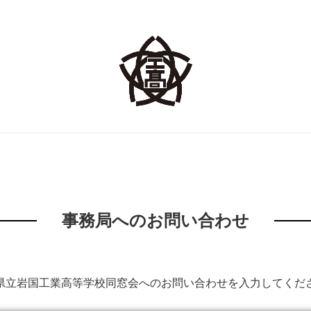
事務局へのお問い合わせ
県立岩国工業高等学校同窓会へのお問い合わせを入力してくだ