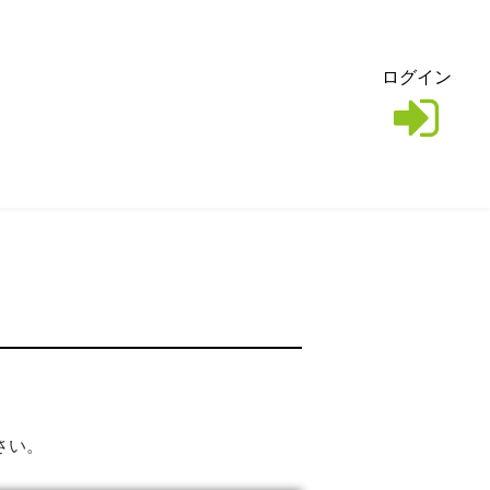
ログイン
さい。