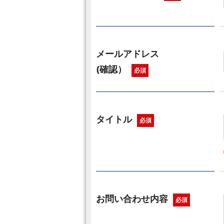
メールアドレス
(確認）
必須
タイトル
必須
お問い合わせ内容
必須