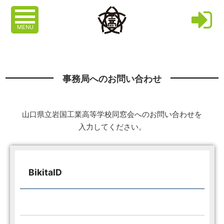
MENU
事務局へのお問い合わせ
山口県立岩国工業高等学校同窓会へのお問い合わせを
入力してください。
BikitaID