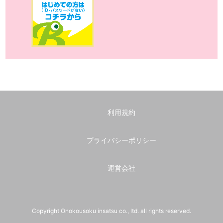
利用規約
プライバシーポリシー
運営会社
Copyright Onokousoku insatsu co., ltd. all rights reserved.