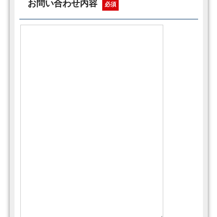
お問い合わせ内容
必須