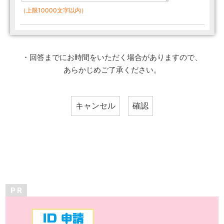
（上限10000文字以内）
・回答までにお時間をいただく場合がありますので、
あらかじめご了承ください。
P R