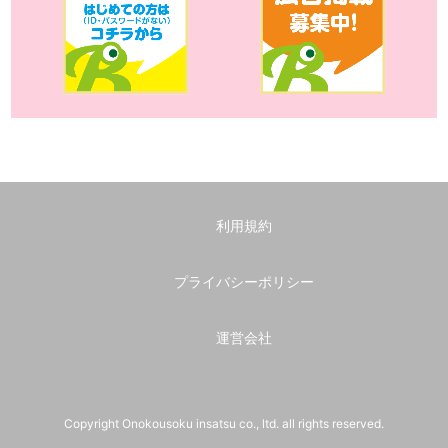
利用規約
プライバシーポリシー
運営会社
Copyright Onokousoku insatsu co., ltd. all rights reserved.