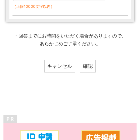
（上限10000文字以内）
・回答までにお時間をいただく場合がありますので、
あらかじめご了承ください。
P R