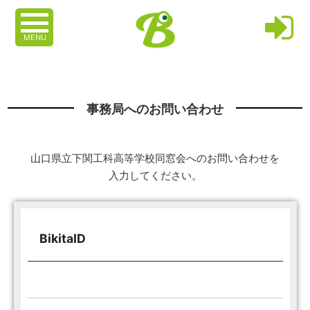
MENU
事務局へのお問い合わせ
山口県立下関工科高等学校同窓会へのお問い合わせを
入力してください。
BikitaID