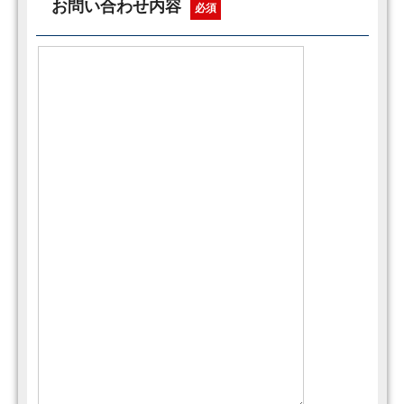
お問い合わせ内容
必須