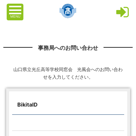
MENU
事務局へのお問い合わせ
山口県立光丘高等学校同窓会 光風会へのお問い合わ
せを入力してください。
BikitaID