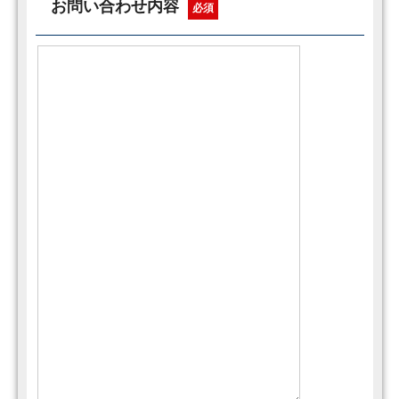
お問い合わせ内容
必須