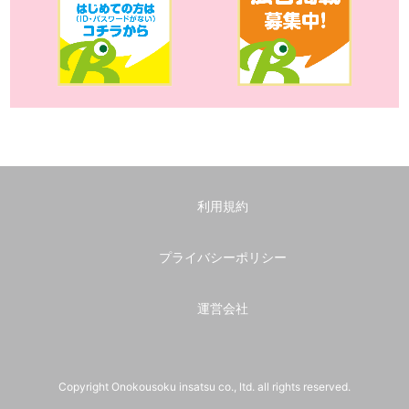
利用規約
プライバシーポリシー
運営会社
Copyright Onokousoku insatsu co., ltd. all rights reserved.