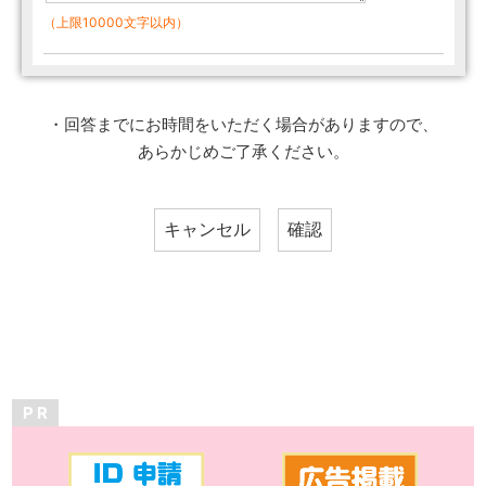
（上限10000文字以内）
・回答までにお時間をいただく場合がありますので、
あらかじめご了承ください。
P R