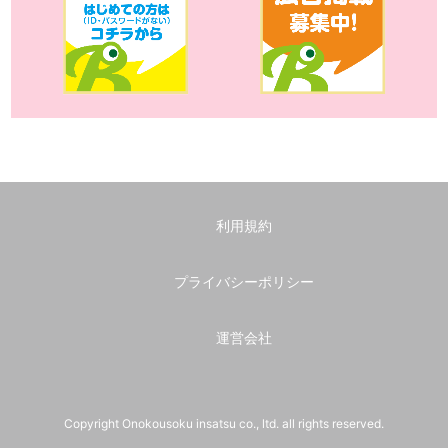
利用規約
プライバシーポリシー
運営会社
Copyright Onokousoku insatsu co., ltd. all rights reserved.