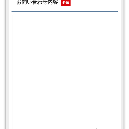
お問い合わせ内容
必須