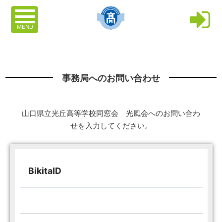
MENU
事務局へのお問い合わせ
山口県立光丘高等学校同窓会 光風会へのお問い合わ
せを入力してください。
BikitaID