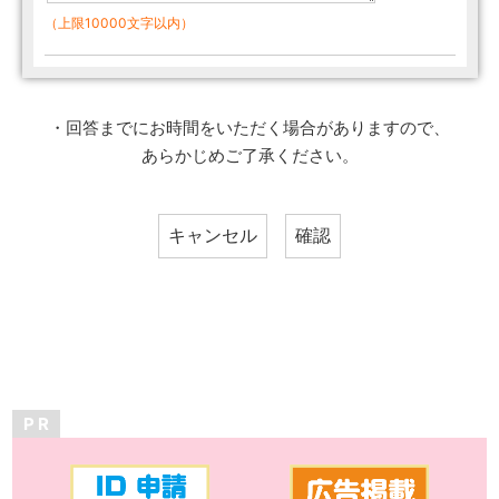
（上限10000文字以内）
・回答までにお時間をいただく場合がありますので、
あらかじめご了承ください。
P R