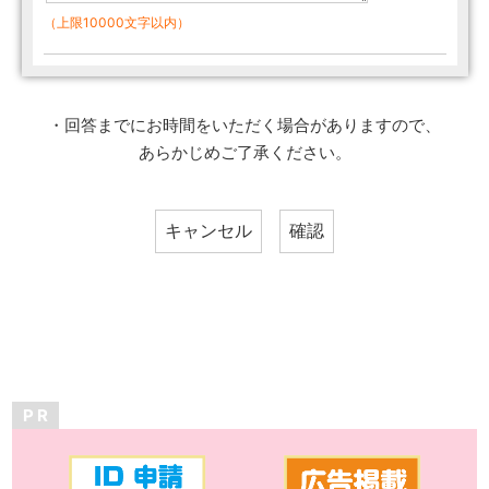
（上限10000文字以内）
・回答までにお時間をいただく場合がありますので、
あらかじめご了承ください。
P R