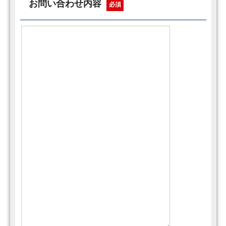
お問い合わせ内容
必須