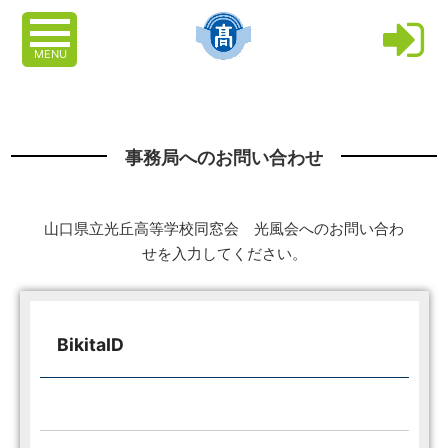
MENU
事務局へのお問い合わせ
山口県立光丘高等学校同窓会 光風会へのお問い合わ
せを入力してください。
BikitaID