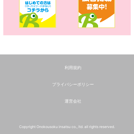
利用規約
プライバシーポリシー
運営会社
Copyright Onokousoku insatsu co., ltd. all rights reserved.