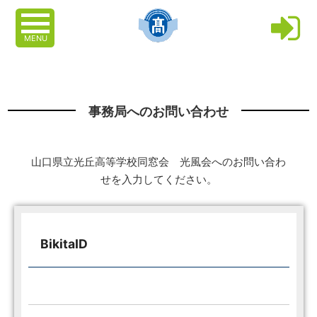
MENU
事務局へのお問い合わせ
山口県立光丘高等学校同窓会 光風会へのお問い合わ
せを入力してください。
BikitaID