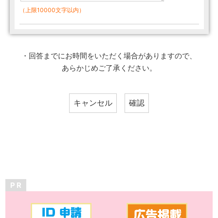
（上限10000文字以内）
・回答までにお時間をいただく場合がありますので、
あらかじめご了承ください。
P R