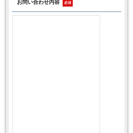
お問い合わせ内容
必須