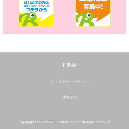
利用規約
プライバシーポリシー
運営会社
Copyright Onokousoku insatsu co., ltd. all rights reserved.