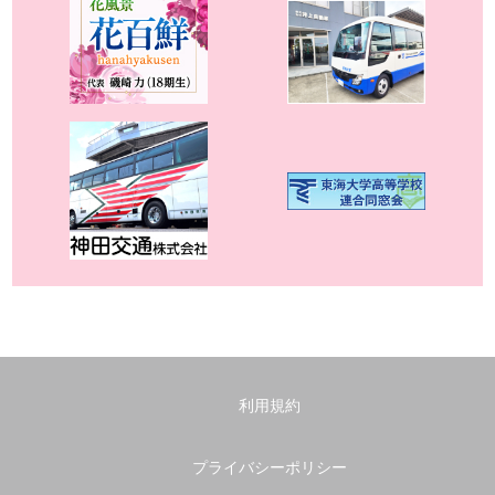
利用規約
プライバシーポリシー