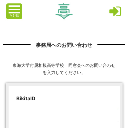
MENU
事務局へのお問い合わせ
東海大学付属相模高等学校 同窓会へのお問い合わせ
を入力してください。
BikitaID