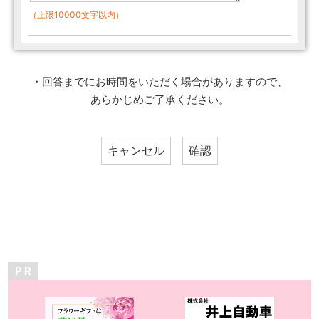
（上限10000文字以内）
・回答までにお時間をいただく場合がありますので、
あらかじめご了承ください。
P R