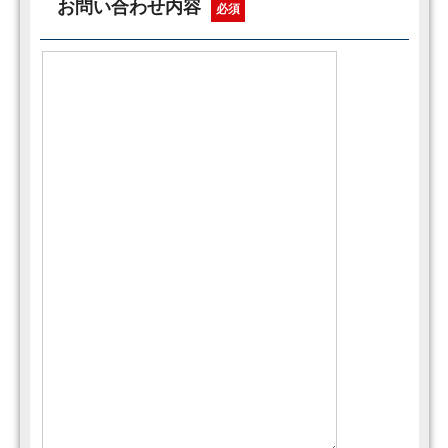
お問い合わせ内容
必須