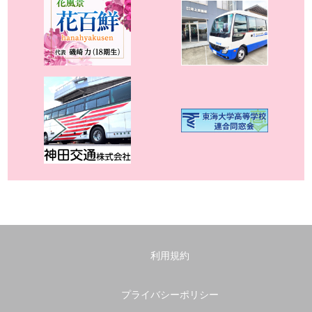
利用規約
プライバシーポリシー