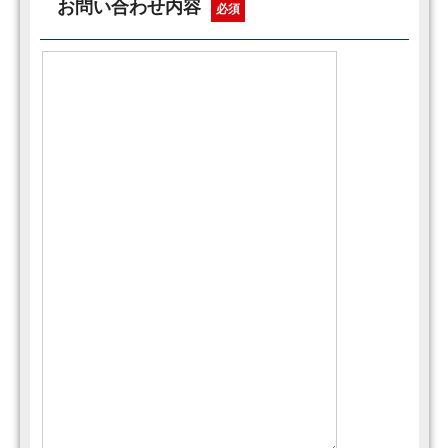
お問い合わせ内容
必須