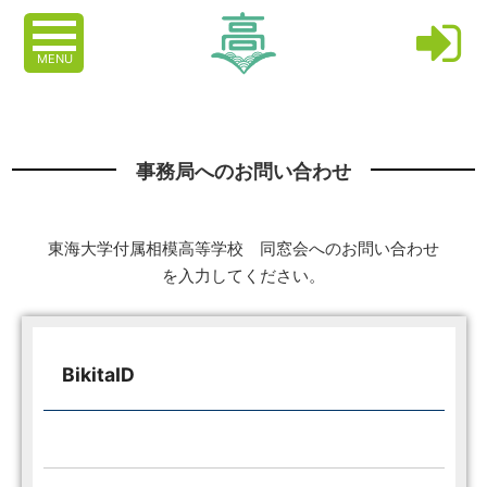
MENU
事務局へのお問い合わせ
東海大学付属相模高等学校 同窓会へのお問い合わせ
を入力してください。
BikitaID