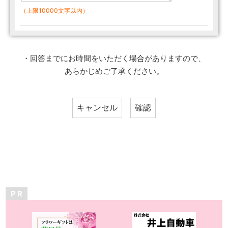
（上限10000文字以内）
・回答までにお時間をいただく場合がありますので、
あらかじめご了承ください。
P R