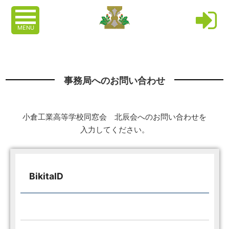
MENU
事務局へのお問い合わせ
小倉工業高等学校同窓会 北辰会へのお問い合わせを
入力してください。
BikitaID