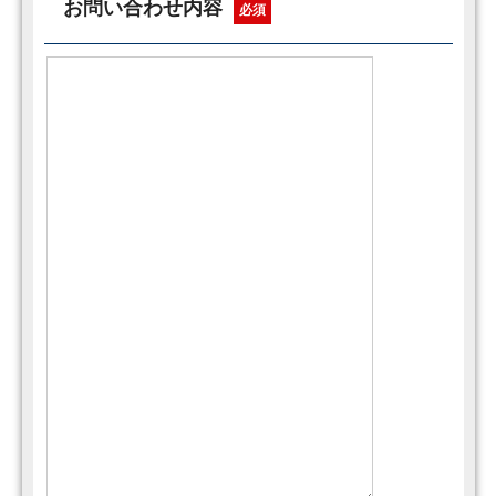
お問い合わせ内容
必須