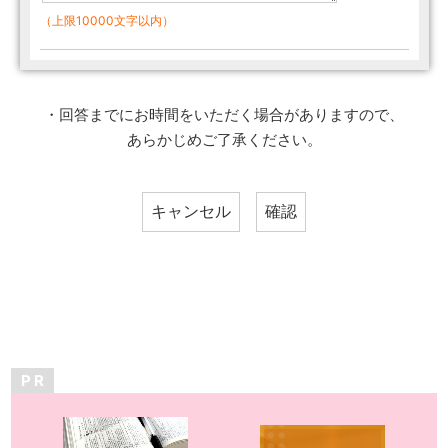
（上限10000文字以内）
・回答までにお時間をいただく場合がありますので、
あらかじめご了承ください。
P R