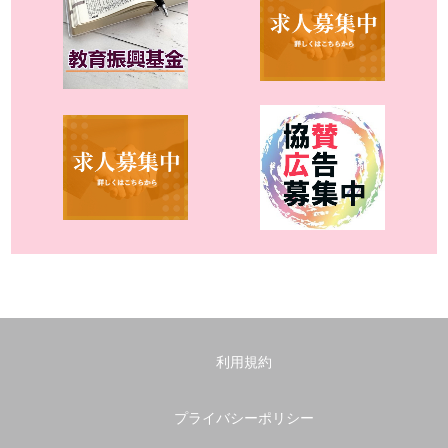
利用規約
プライバシーポリシー