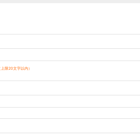
（上限20文字以内）