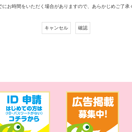
でにお時間をいただく場合がありますので、あらかじめご了承