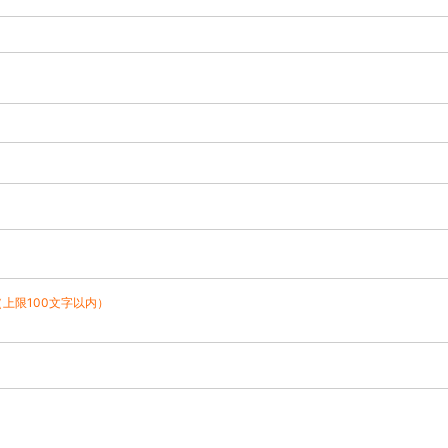
（上限100文字以内）