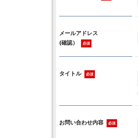
メールアドレス
(確認）
必須
タイトル
必須
お問い合わせ内容
必須