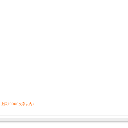
（上限10000文字以内）