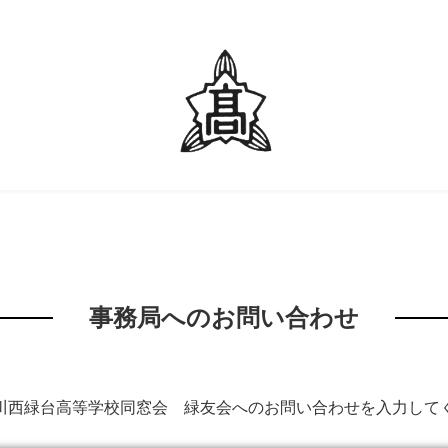
事務局へのお問い合わせ
川西緑台高等学校同窓会 緑友会へのお問い合わせを入力して