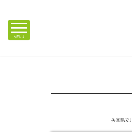
MENU
兵庫県立