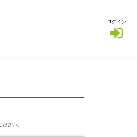
ログイン
ください。