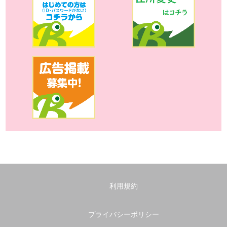
利用規約
プライバシーポリシー