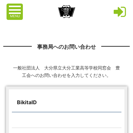
MENU
事務局へのお問い合わせ
一般社団法人 大分県立大分工業高等学校同窓会 豊
工会へのお問い合わせを入力してください。
BikitaID