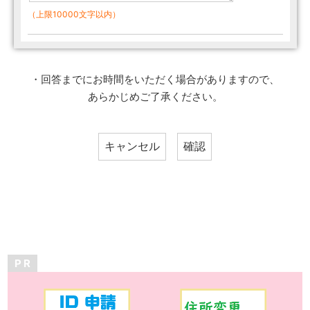
（上限10000文字以内）
・回答までにお時間をいただく場合がありますので、
あらかじめご了承ください。
P R