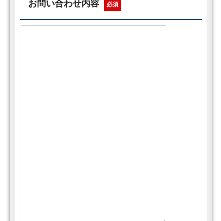
お問い合わせ内容
必須