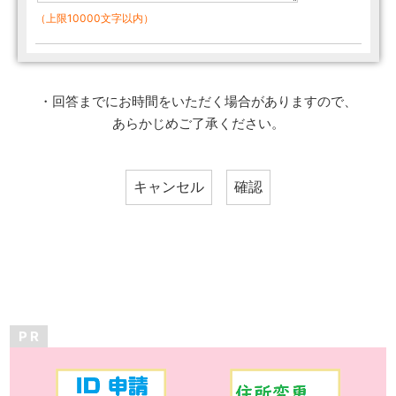
（上限10000文字以内）
・回答までにお時間をいただく場合がありますので、
あらかじめご了承ください。
P R