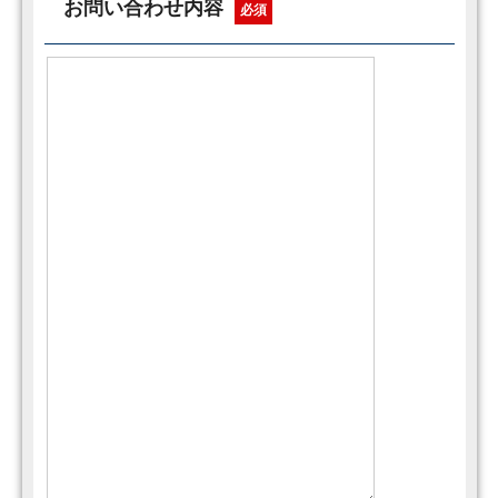
お問い合わせ内容
必須