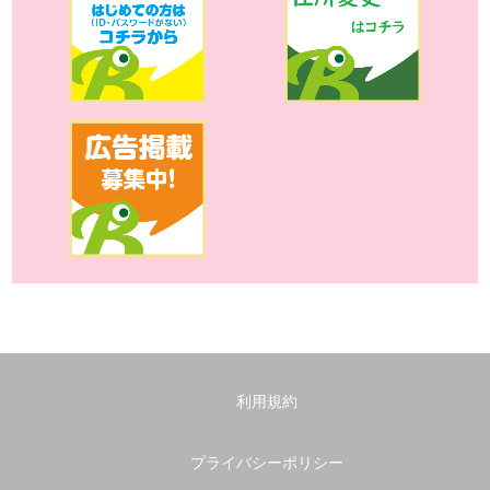
利用規約
プライバシーポリシー