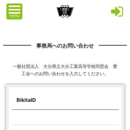
MENU
事務局へのお問い合わせ
一般社団法人 大分県立大分工業高等学校同窓会 豊
工会へのお問い合わせを入力してください。
BikitaID