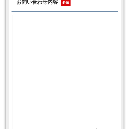
お問い合わせ内容
必須