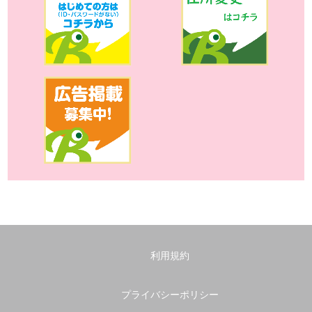
利用規約
プライバシーポリシー