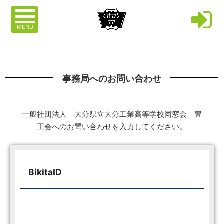
MENU
事務局へのお問い合わせ
一般社団法人 大分県立大分工業高等学校同窓会 豊
工会へのお問い合わせを入力してください。
BikitaID