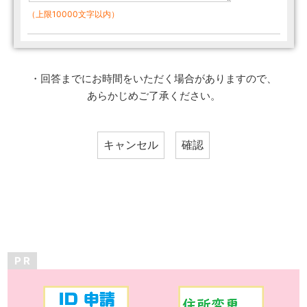
（上限10000文字以内）
・回答までにお時間をいただく場合がありますので、
あらかじめご了承ください。
P R