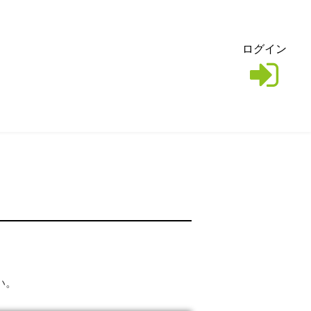
ログイン
い。