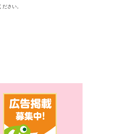
ください。