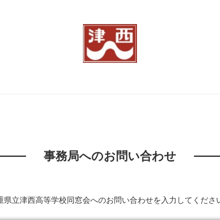
事務局へのお問い合わせ
重県立津西高等学校同窓会へのお問い合わせを入力してくださ