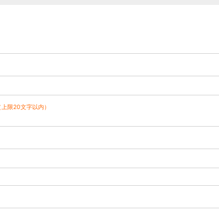
（上限20文字以内）