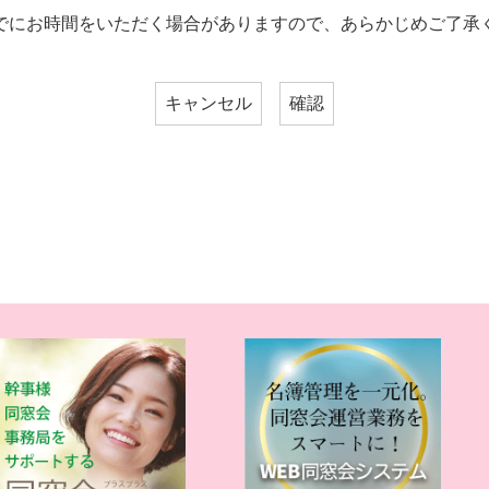
でにお時間をいただく場合がありますので、あらかじめご了承