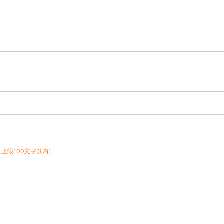
（上限100文字以内）