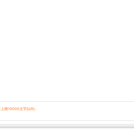
（上限10000文字以内）