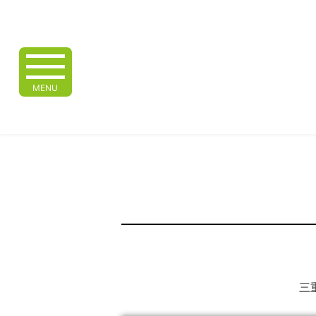
MENU
三