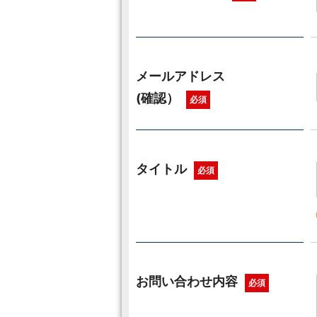
メールアドレス
(確認）
必須
タイトル
必須
お問い合わせ内容
必須