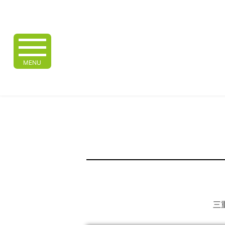
MENU
三