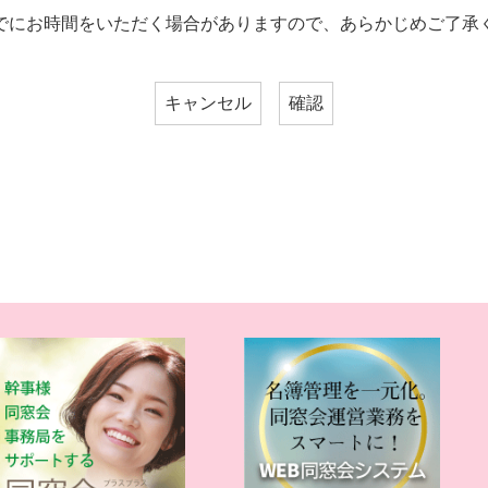
でにお時間をいただく場合がありますので、あらかじめご了承