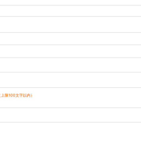
（上限100文字以内）