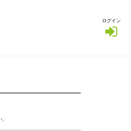
ログイン
い。