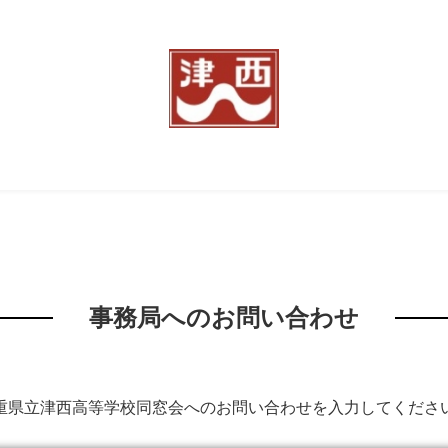
事務局へのお問い合わせ
重県立津西高等学校同窓会へのお問い合わせを入力してくださ