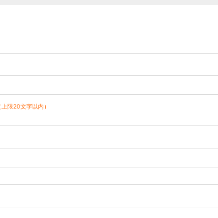
（上限20文字以内）