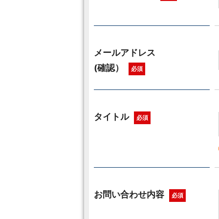
メールアドレス
(確認）
必須
タイトル
必須
お問い合わせ内容
必須