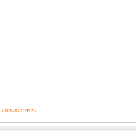
（上限10000文字以内）