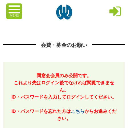
MENU
会費・募金のお願い
同窓会会員のみ公開です。
これより先はログイン後でなければ閲覧できませ
ん。
ID・パスワードを入力してログインしてください。
ID・パスワードを忘れた方は
こちら
からお進みくだ
さい。