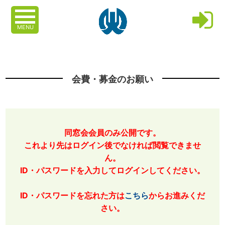
MENU
会費・募金のお願い
同窓会会員のみ公開です。
これより先はログイン後でなければ閲覧できませ
ん。
ID・パスワードを入力してログインしてください。
ID・パスワードを忘れた方は
こちら
からお進みくだ
さい。