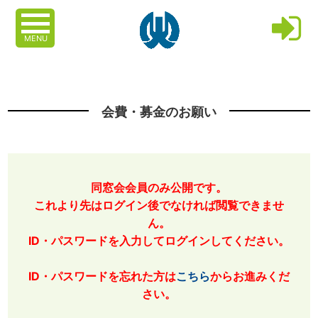
MENU
会費・募金のお願い
同窓会会員のみ公開です。
これより先はログイン後でなければ閲覧できませ
ん。
ID・パスワードを入力してログインしてください。
ID・パスワードを忘れた方は
こちら
からお進みくだ
さい。